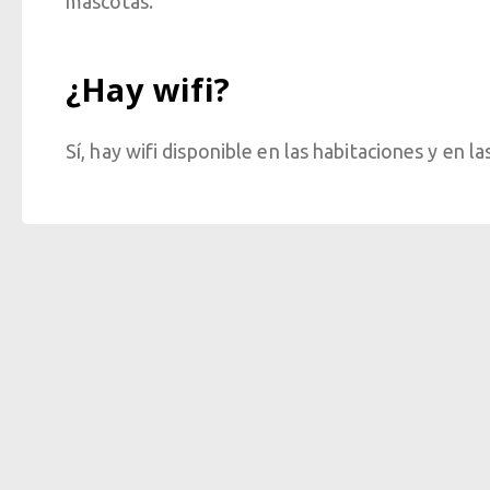
mascotas.
¿Hay wifi?
Sí, hay wifi disponible en las habitaciones y en 