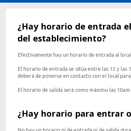
¿Hay horario de entrada el
del establecimiento?
Efectivamente hay un horario de entrada al local
El horario de entrada se sitúa entre las 12 y las 
deberá de ponerse en contacto con el local para
El horario de salida será como máximo las 10am d
¿Hay horario para entrar o
No hay un horario ni de entrada ni de salida dur