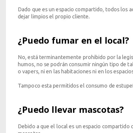
Dado que es un espacio compartido, todos los acce
dejar limpios el propio cliente.
¿Puedo fumar en el local?
No, está terminantemente prohibido por la legisl
humos, no se podrán consumir ningún tipo de tab
o vapers, ni en las habitaciones ni en los espaci
Tampoco esta permitidos el consumo de estupefa
¿Puedo llevar mascotas?
Debido a que el local es un espacio compartido c