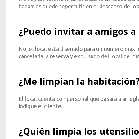
hagamos puede repercutir en el descanso de los d
¿Puedo invitar a amigos a 
No, el local está diseñado para un número máxim
cancelada la reserva y expulsado del local de in
¿Me limpian la habitación
El local cuenta con personal que pasará a arregla
indique el cliente.
¿Quién limpia los utensilio